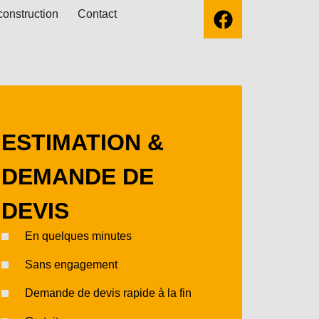
construction
Contact
ESTIMATION &
DEMANDE DE
DEVIS
En quelques minutes
Sans engagement
Demande de devis rapide à la fin