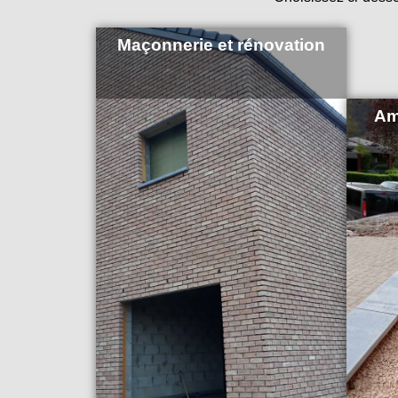
Maçonnerie et rénovation
Am