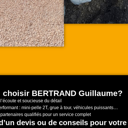
i choisir BERTRAND Guillaume?
l’écoute et soucieuse du détail
rformant : mini-pelle 2T, grue à tour, véhicules puissants…
partenaires qualifiés pour un service complet
d’un devis ou de conseils pour votre 