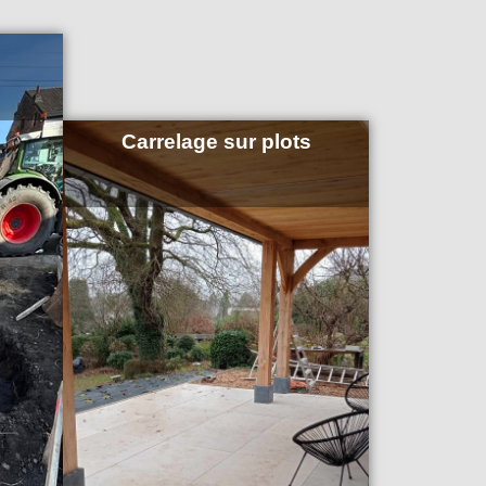
Carrelage sur plots