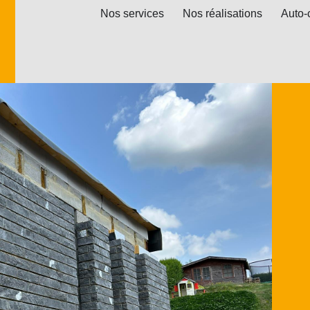
Nos services
Nos réalisations
Auto-